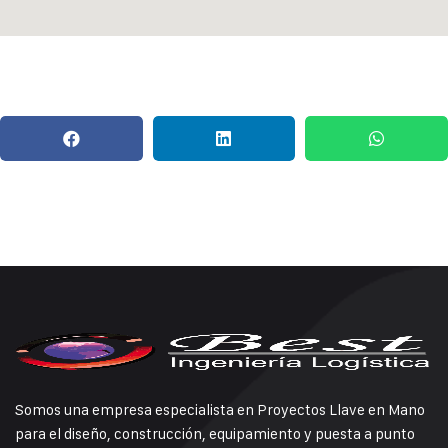
Somos una empresa especialista en Proyectos Llave en Mano
para el diseño, construcción, equipamiento y puesta a punto