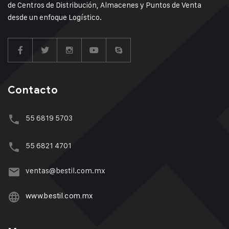
de Centros de Distribución, Almacenes y Puntos de Venta
desde un enfoque Logístico.
Contacto
55 6819 5703
55 6821 4701
ventas@bestil.com.mx
www.bestil.com.mx