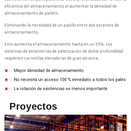
eficiencia del almacenamiento al aumentar la densidad de
almacenamiento de pallets.
Eliminando la necesidad de un pasillo entre dos estantes de
almacenamiento.
Esto aumenta el almacenamiento hasta en un 25%. Los
sistemas de estanterías de paletización de doble profundidad
requieren carretillas elevadoras de gran alcance.
Mayor densidad de almacenamiento
No necesita un acceso 100 % inmediato a todos los palés
La rotación de existencias es menos importante
Proyectos