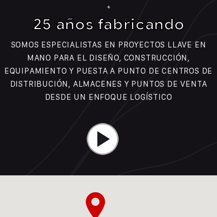
25 años fabricando
SOMOS ESPECIALISTAS EN PROYECTOS LLAVE EN
MANO PARA EL DISEÑO, CONSTRUCCIÓN,
EQUIPAMIENTO Y PUESTA A PUNTO DE CENTROS DE
DISTRIBUCIÓN, ALMACENES Y PUNTOS DE VENTA
DESDE UN ENFOQUE LOGÍSTICO