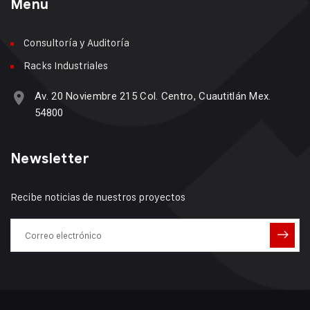
Menu
Consultoría y Auditoría
Racks Industriales
Av. 20 Noviembre 215 Col. Centro, Cuautitlán Mex.
54800
Newsletter
Recibe noticias de nuestros proyectos