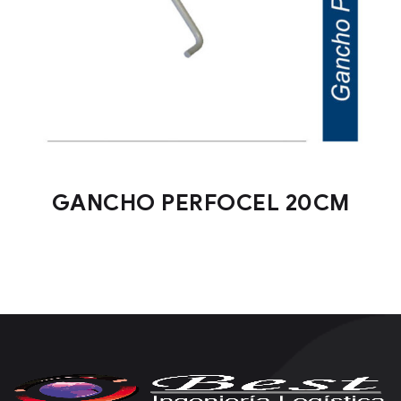
GANCHO PERFOCEL 20CM