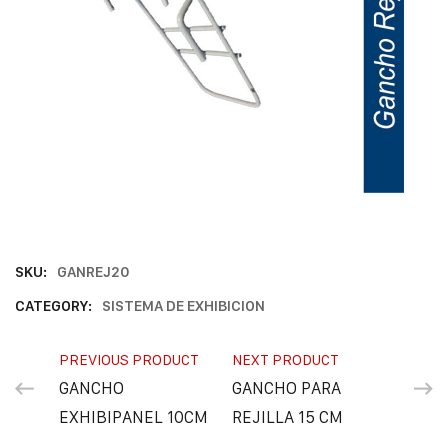
SKU:
GANREJ20
CATEGORY:
SISTEMA DE EXHIBICION
PREVIOUS PRODUCT
NEXT PRODUCT
GANCHO
GANCHO PARA
EXHIBIPANEL 10CM
REJILLA 15 CM