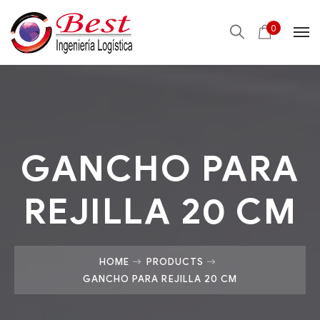
0
GANCHO PARA
REJILLA 20 CM
HOME
PRODUCTS
GANCHO PARA REJILLA 20 CM