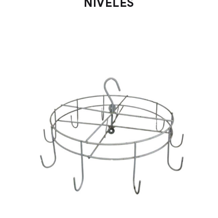
NIVELES