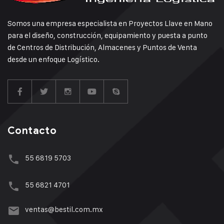
Somos una empresa especialista en Proyectos Llave en Mano
para el diseño, construcción, equipamiento y puesta a punto
de Centros de Distribución, Almacenes y Puntos de Venta
desde un enfoque Logístico.
Contacto
55 6819 5703
55 6821 4701
ventas@bestil.com.mx