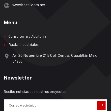
www.bestil.com.mx
Menu
Consultoría y Auditoría
Racks Industriales
Av. 20 Noviembre 215 Col. Centro, Cuautitlán Mex.
54800
Newsletter
Recibe noticias de nuestros proyectos