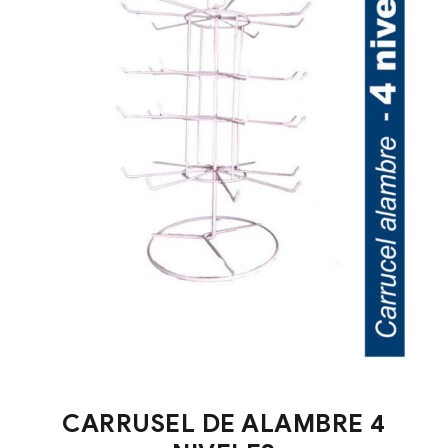
CARRUSEL DE ALAMBRE 4