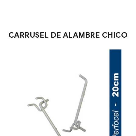
CARRUSEL DE ALAMBRE CHICO