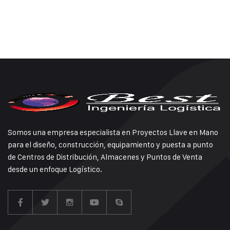
Somos una empresa especialista en Proyectos Llave en Mano
para el diseño, construcción, equipamiento y puesta a punto
de Centros de Distribución, Almacenes y Puntos de Venta
desde un enfoque Logístico.